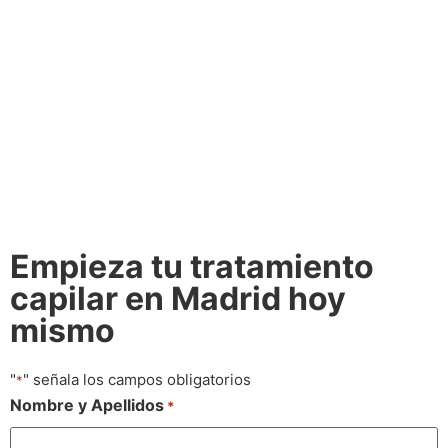
Empieza tu tratamiento
capilar en Madrid hoy
mismo
"
" señala los campos obligatorios
*
Nombre y Apellidos
*