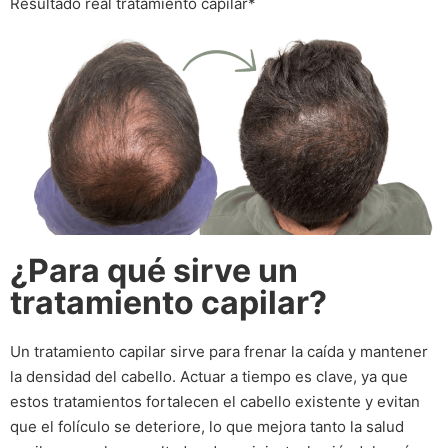
Resultado real tratamiento capilar*
¿Para qué sirve un
tratamiento capilar?
Un tratamiento capilar sirve para frenar la caída y mantener
la densidad del cabello. Actuar a tiempo es clave, ya que
estos tratamientos fortalecen el cabello existente y evitan
que el folículo se deteriore, lo que mejora tanto la salud