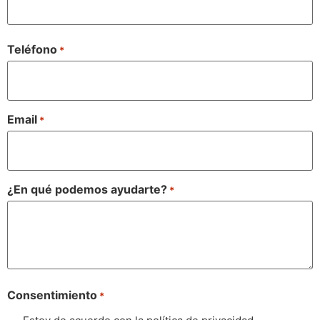
Teléfono
*
Email
*
¿En qué podemos ayudarte?
*
Consentimiento
*