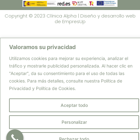
Copyright © 2023 Clínica Alpha | Diseño y desarrollo web
de
EmpresUp
Valoramos su privacidad
Utilizamos cookies para mejorar su experiencia, analizar el
tráfico y mostrarle publicidad personalizada. Al hacer clic en
"Aceptar", da su consentimiento para el uso de todas las
cookies. Para más detalles, consulte nuestra Política de
Privacidad y Política de Cookies.
Aceptar todo
Personalizar
Rechazar todo