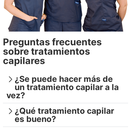
Preguntas frecuentes
sobre tratamientos
capilares
¿Se puede hacer más de
un tratamiento capilar a la
vez?
¿Qué tratamiento capilar
es bueno?