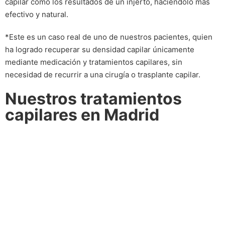
capilar como los resultados de un injerto, haciéndolo más
efectivo y natural.
*Este es un caso real de uno de nuestros pacientes, quien
ha logrado recuperar su densidad capilar únicamente
mediante medicación y tratamientos capilares, sin
necesidad de recurrir a una cirugía o trasplante capilar.
Nuestros tratamientos
capilares en Madrid
Mesoterapia con
Dutasteride
PRP Capilar