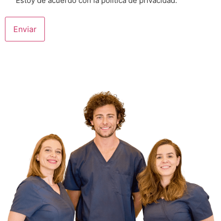
Estoy de acuerdo con la política de privacidad.