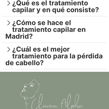
¿Qué es el tratamiento
capilar y en qué consiste?
¿Cómo se hace el
tratamiento capilar en
Madrid?
¿Cuál es el mejor
tratamiento para la pérdida
de cabello?