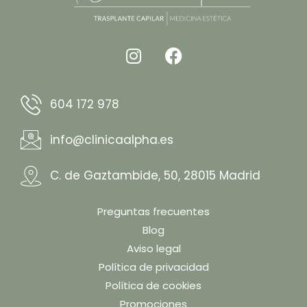
604 172 978
info@clinicaalpha.es
C. de Gaztambide, 50, 28015 Madrid
Preguntas frecuentes
Blog
Aviso legal
Política de privacidad
Política de cookies
Promociones