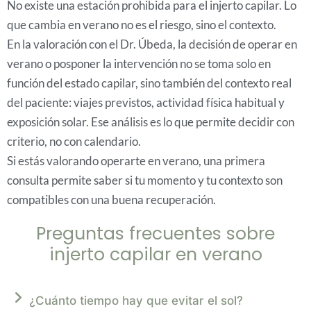
No existe una estación prohibida para el injerto capilar. Lo
que cambia en verano no es el riesgo, sino el contexto.
En la valoración con el Dr. Úbeda, la decisión de operar en
verano o posponer la intervención no se toma solo en
función del estado capilar, sino también del contexto real
del paciente: viajes previstos, actividad física habitual y
exposición solar. Ese análisis es lo que permite decidir con
criterio, no con calendario.
Si estás valorando operarte en verano, una primera
consulta permite saber si tu momento y tu contexto son
compatibles con una buena recuperación.
Preguntas frecuentes sobre
injerto capilar en verano
¿Cuánto tiempo hay que evitar el sol?