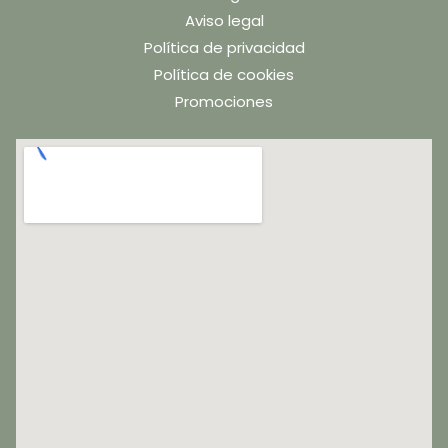
Aviso legal
Política de privacidad
Política de cookies
Promociones