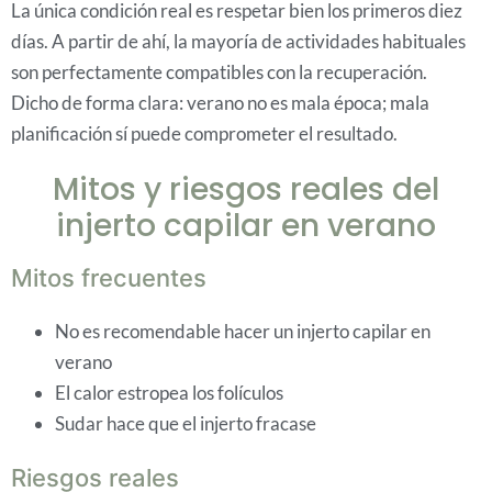
La única condición real es respetar bien los primeros diez
días. A partir de ahí, la mayoría de actividades habituales
son perfectamente compatibles con la recuperación.
Dicho de forma clara: verano no es mala época; mala
planificación sí puede comprometer el resultado.
Mitos y riesgos reales del
injerto capilar en verano
Mitos frecuentes
No es recomendable hacer un injerto capilar en
verano
El calor estropea los folículos
Sudar hace que el injerto fracase
Riesgos reales