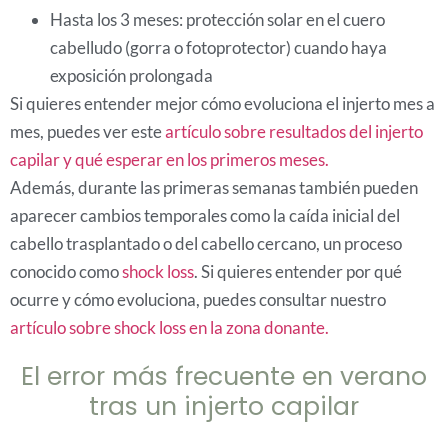
Hasta los 3 meses: protección solar en el cuero
cabelludo (gorra o fotoprotector) cuando haya
exposición prolongada
Si quieres entender mejor cómo evoluciona el injerto mes a
mes, puedes ver este
artículo sobre resultados del injerto
capilar y qué esperar en los primeros meses.
Además, durante las primeras semanas también pueden
aparecer cambios temporales como la caída inicial del
cabello trasplantado o del cabello cercano, un proceso
conocido como
shock loss
. Si quieres entender por qué
ocurre y cómo evoluciona, puedes consultar nuestro
artículo sobre shock loss en la zona donante.
El error más frecuente en verano
tras un injerto capilar