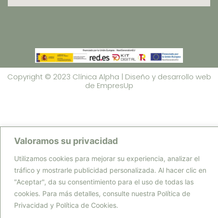
Copyright © 2023 Clínica Alpha | Diseño y desarrollo web
de
EmpresUp
Valoramos su privacidad
Utilizamos cookies para mejorar su experiencia, analizar el
tráfico y mostrarle publicidad personalizada. Al hacer clic en
"Aceptar", da su consentimiento para el uso de todas las
cookies. Para más detalles, consulte nuestra Política de
Privacidad y Política de Cookies.