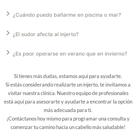
¿Cuándo puedo bañarme en piscina o mar?
¿El sudor afecta al injerto?
¿Es peor operarse en verano que en invierno?
Si tienes más dudas, estamos aquí para ayudarte.
Si estás considerando realizarte un injerto, te invitamos a
visitar nuestra clínica. Nuestro equipo de profesionales
está aquí para asesorarte y ayudarte a encontrar la opción
más adecuada para ti.
¡Contáctanos hoy mismo para programar una consulta y
comenzar tu camino hacia un cabello más saludable!