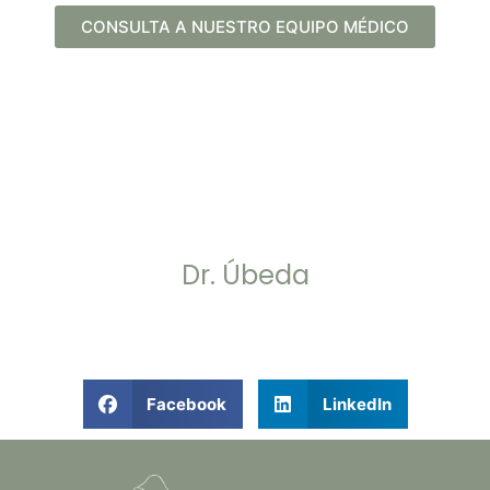
CONSULTA A NUESTRO EQUIPO MÉDICO
Dr. Úbeda
Facebook
LinkedIn