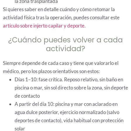
la zona trasplantada
Si quieres saber en detalle cuándo y cómo retomar la
actividad física tras la operación, puedes consultar este
artículo sobre injerto capilar y deporte.
¿Cuándo puedes volver a cada
actividad?
Siempre depende de cada caso y tiene que valorarlo el
médico, pero los plazos orientativos son estos:
Días 1–10: fase crítica. Reposo relativo, sin baño en
piscina o mar, sin sol directo sobre la zona, sin deporte
de contacto
A partir del día 10: piscina y mar con aclarado en
agua dulce posterior, ejercicio normalizado (salvo
deportes de contacto), vida habitual con protección
solar