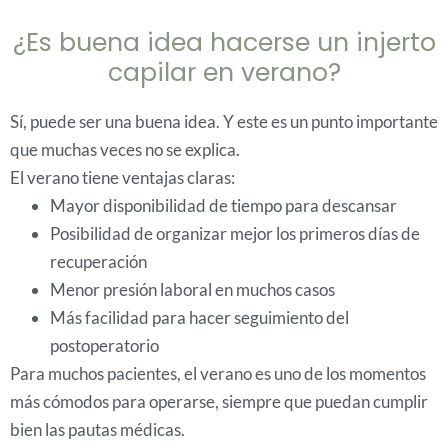
¿Es buena idea hacerse un injerto
capilar en verano?
Sí, puede ser una buena idea. Y este es un punto importante
que muchas veces no se explica.
El verano tiene ventajas claras:
Mayor disponibilidad de tiempo para descansar
Posibilidad de organizar mejor los primeros días de
recuperación
Menor presión laboral en muchos casos
Más facilidad para hacer seguimiento del
postoperatorio
Para muchos pacientes, el verano es uno de los momentos
más cómodos para operarse, siempre que puedan cumplir
bien las pautas médicas.