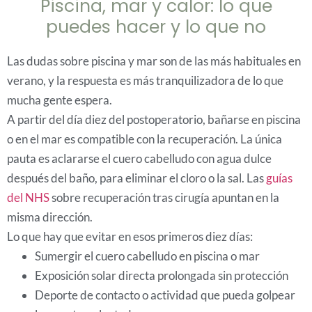
Piscina, mar y calor: lo que
puedes hacer y lo que no
Las dudas sobre piscina y mar son de las más habituales en
verano, y la respuesta es más tranquilizadora de lo que
mucha gente espera.
A partir del día diez del postoperatorio, bañarse en piscina
o en el mar es compatible con la recuperación. La única
pauta es aclararse el cuero cabelludo con agua dulce
después del baño, para eliminar el cloro o la sal. Las
guías
del NHS
sobre recuperación tras cirugía apuntan en la
misma dirección.
Lo que hay que evitar en esos primeros diez días:
Sumergir el cuero cabelludo en piscina o mar
Exposición solar directa prolongada sin protección
Deporte de contacto o actividad que pueda golpear