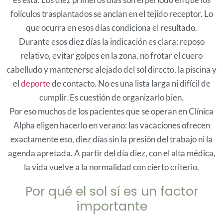
folículos trasplantados se anclan en el tejido receptor. Lo
que ocurra en esos días condiciona el resultado.
Durante esos diez días la indicación es clara: reposo
relativo, evitar golpes en la zona, no frotar el cuero
cabelludo y mantenerse alejado del sol directo, la piscina y
el
deporte
de contacto. No es una lista larga ni difícil de
cumplir. Es cuestión de organizarlo bien.
Por eso muchos de los pacientes que se operan en Clínica
Alpha eligen hacerlo en verano: las vacaciones ofrecen
exactamente eso, diez días sin la presión del trabajo ni la
agenda apretada. A partir del día diez, con el alta médica,
la vida vuelve a la normalidad con cierto criterio.
Por qué el sol sí es un factor
importante